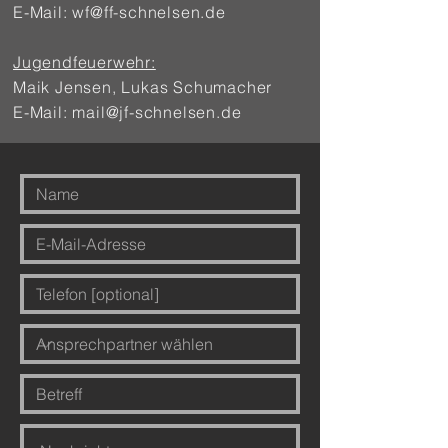
E-Mail:
wf@ff-schnelsen.de
Jugendfeuerwehr:
Maik Jensen, Lukas Schumacher
E-Mail:
mail@jf-schnelsen.de